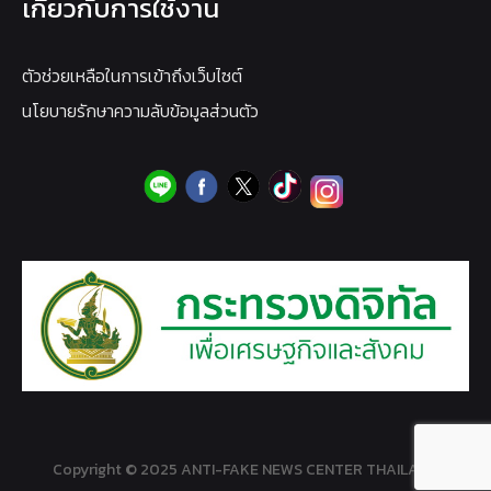
เกี่ยวกับการใช้งาน
ตัวช่วยเหลือในการเข้าถึงเว็บไซต์
นโยบายรักษาความลับข้อมูลส่วนตัว
Copyright © 2025 ANTI-FAKE NEWS CENTER THAILAND