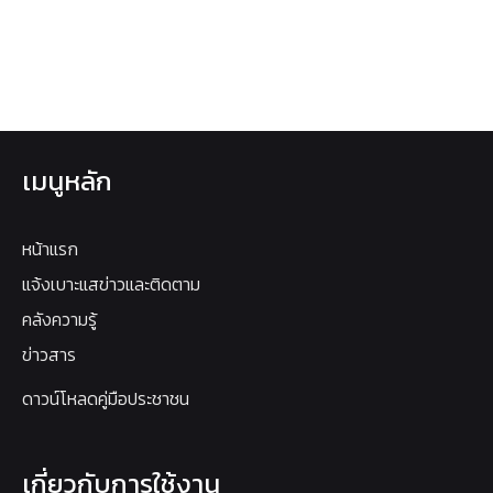
เมนูหลัก
หน้าแรก
แจ้งเบาะแสข่าวและติดตาม
คลังความรู้
ข่าวสาร
ดาวน์โหลดคู่มือประชาชน
เกี่ยวกับการใช้งาน