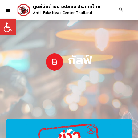
ศูนย์ต่อต้านข่าวปลอม ประเทศไทย
Anti-Fake News Center Thailand
Open toolbar
กัลฟ์