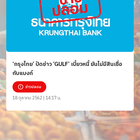
‘กรุงไทย’ ปัดข่าว ‘GULF’ เบี้ยวหนี้ ยันไม่มีสินเชื่อ
กับแบงก์
ข่าวปลอม
18 ตุลาคม 2562 | 14:17 น.