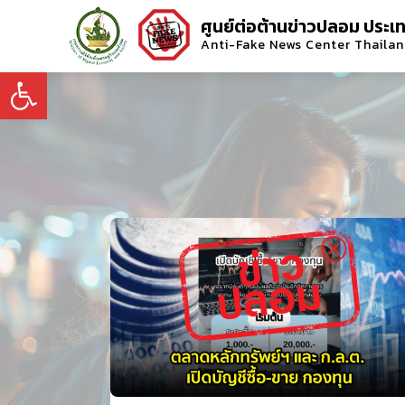
ศูนย์ต่อต้านข่าวปลอม ประเ
Anti-Fake News Center Thaila
Open toolbar