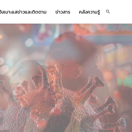
จ้งเบาะแสข่าวและติดตาม
ข่าวสาร
คลังความรู้