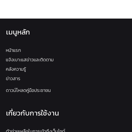
เมนูหลัก
หน้าแรก
แจ้งเบาะแสข่าวและติดตาม
คลังความรู้
ข่าวสาร
ดาวน์โหลดคู่มือประชาชน
เกี่ยวกับการใช้งาน
ตัวช่วยเหลือในการเข้าถึงเว็บไซต์