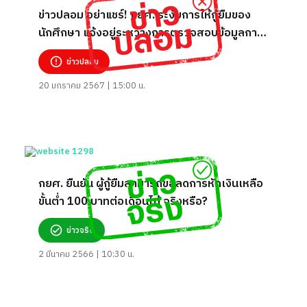
ข่าวปลอม อย่าแชร์! กยศ. ระงับการให้กู้ยืมของ
นักศึกษา แจ้งอยู่ระหว่างการตรวจสอบข้อมูลการ
ให้กู้ยืม
ข่าวปลอม
20 มกราคม 2567 | 15:00 น.
กยศ. ยืนยัน ผู้กู้ยืมสามารถขอลดการหักเงินเหลือ
ขั้นต่ำ 100 บาทต่อเดือนได้ จริงหรือ?
ข่าวจริง
2 มีนาคม 2566 | 10:30 น.