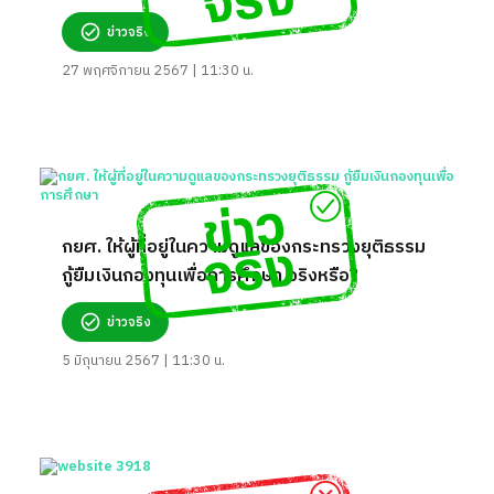
ข่าวจริง
27 พฤศจิกายน 2567 | 11:30 น.
กยศ. ให้ผู้ที่อยู่ในความดูแลของกระทรวงยุติธรรม
กู้ยืมเงินกองทุนเพื่อการศึกษา จริงหรือ?
ข่าวจริง
5 มิถุนายน 2567 | 11:30 น.