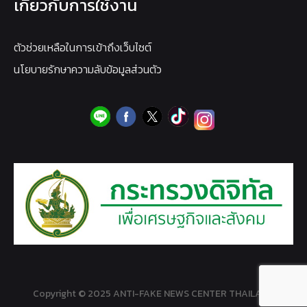
เกี่ยวกับการใช้งาน
ตัวช่วยเหลือในการเข้าถึงเว็บไซต์
นโยบายรักษาความลับข้อมูลส่วนตัว
Copyright © 2025 ANTI-FAKE NEWS CENTER THAILAND