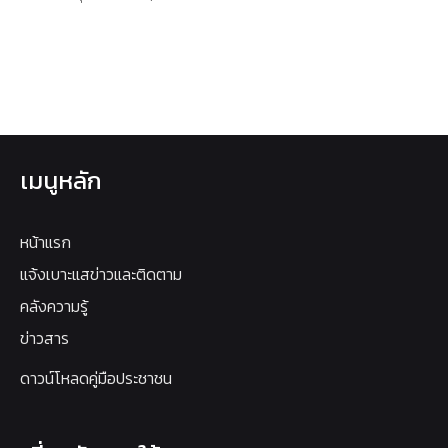
เมนูหลัก
หน้าแรก
แจ้งเบาะแสข่าวและติดตาม
คลังความรู้
ข่าวสาร
ดาวน์โหลดคู่มือประชาชน