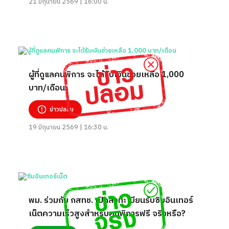
21 มิถุนายน 2569 | 16:00 น.
ผู้ที่ดูแลคนพิการ จะได้รับเงินช่วยเหลือ 1,000
บาท/เดือน
ข่าวปลอม
19 มิถุนายน 2569 | 16:30 น.
พม. ร่วมกับ กสทช. เปิดลงทะเบียนรับซิมอินเทอร์
เน็ตความเร็วสูงสำหรับคนพิการฟรี จริงหรือ?