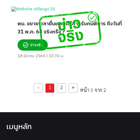
พม. ขยายเวลายื่นขอเงินกู้สำหรับคนพิการ ถึงวันที่
31 พ.ค. 64 จริงหรือ ?
ข่าวจริง
18 มีนาคม 2564 | 10:30 น.
«
»
1
2
หน้า 1 จาก 2
เมนูหลัก