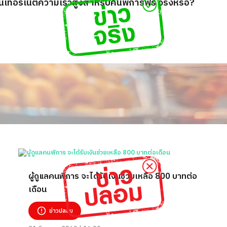
ินเทอร์เน็ตความเร็วสูงสำหรับคนพิการฟรี จริงหรือ?
ผู้ดูแลคนพิการ จะได้รับเงินช่วยเหลือ 800 บาทต่อ
เดือน
ข่าวปลอม