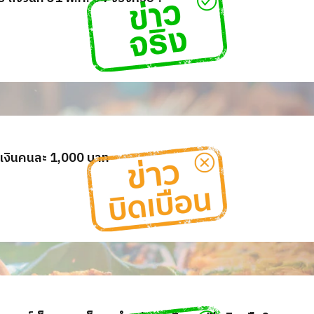
กเงินคนละ 1,000 บาท