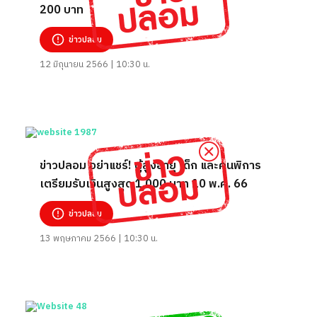
200 บาท
ข่าวปลอม
12 มิถุนายน 2566 | 10:30 น.
ข่าวปลอม อย่าแชร์! ผู้สูงอายุ เด็ก และคนพิการ
เตรียมรับเงินสูงสุด 1,000 บาท 10 พ.ค. 66
ข่าวปลอม
13 พฤษภาคม 2566 | 10:30 น.