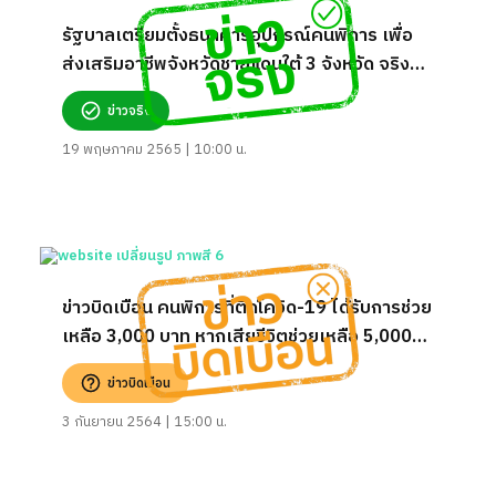
รัฐบาลเตรียมตั้งธนาคารอุปกรณ์คนพิการ เพื่อ
ส่งเสริมอาชีพจังหวัดชายแดนใต้ 3 จังหวัด จริง
หรือ?
ข่าวจริง
19 พฤษภาคม 2565 | 10:00 น.
ข่าวบิดเบือน คนพิการที่ติดโควิด-19 ได้รับการช่วย
เหลือ 3,000 บาท หากเสียชีวิตช่วยเหลือ 5,000
บาท และช่วยถุงยังชีพชุดละ 550 บาท
ข่าวบิดเบือน
3 กันยายน 2564 | 15:00 น.