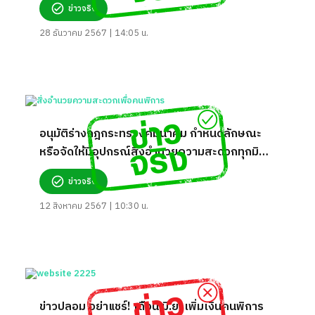
ข่าวจริง
28 ธันวาคม 2567 | 14:05 น.
อนุมัติร่างกฎกระทรวงคมนาคม กำหนดลักษณะ
หรือจัดให้มีอุปกรณ์สิ่งอำนวยความสะดวกทุกมิติ
เพื่อคนพิการ จริงหรือ?
ข่าวจริง
12 สิงหาคม 2567 | 10:30 น.
ข่าวปลอม อย่าแชร์! เดือน มิ.ย. เพิ่มเงินคนพิการ