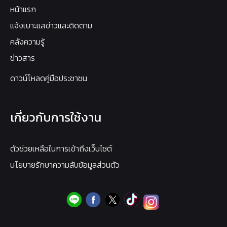
หน้าแรก
แจ้งเบาะแสข่าวและติดตาม
คลังความรู้
ข่าวสาร
ดาวน์โหลดคู่มือประชาชน
เกี่ยวกับการใช้งาน
ตัวช่วยเหลือในการเข้าถึงเว็บไซต์
นโยบายรักษาความลับข้อมูลส่วนตัว