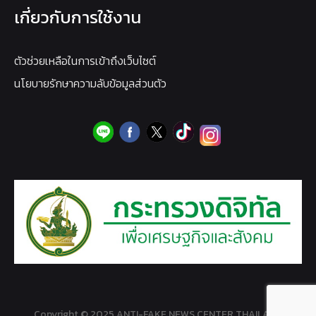
เกี่ยวกับการใช้งาน
ตัวช่วยเหลือในการเข้าถึงเว็บไซต์
นโยบายรักษาความลับข้อมูลส่วนตัว
Copyright © 2025 ANTI-FAKE NEWS CENTER THAILAND