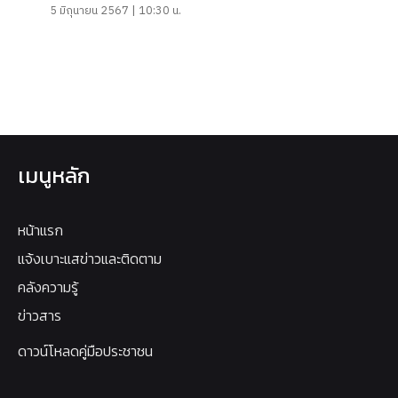
5 มิถุนายน 2567 | 10:30 น.
เมนูหลัก
หน้าแรก
แจ้งเบาะแสข่าวและติดตาม
คลังความรู้
ข่าวสาร
ดาวน์โหลดคู่มือประชาชน