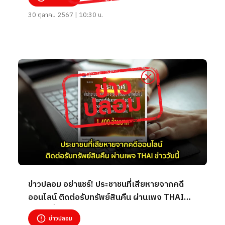
30 ตุลาคม 2567 | 10:30 น.
ข่าวปลอม อย่าแชร์! ประชาชนที่เสียหายจากคดี
ออนไลน์ ติดต่อรับทรัพย์สินคืน ผ่านเพจ THAI
ข่าววันนี้
ข่าวปลอม