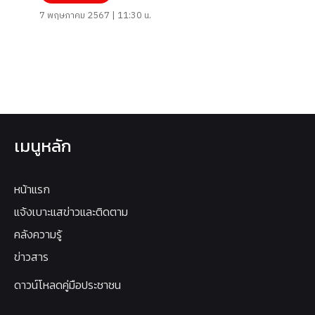
7 พฤษภาคม 2567 | 11:30 น.
เมนูหลัก
หน้าแรก
แจ้งเบาะแสข่าวและติดตาม
คลังความรู้
ข่าวสาร
ดาวน์โหลดคู่มือประชาชน