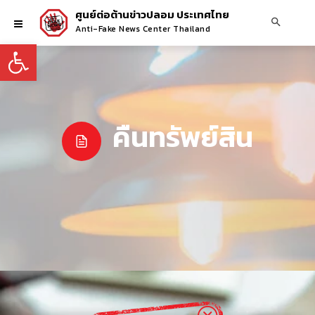
ศูนย์ต่อต้านข่าวปลอม ประเทศไทย
Anti-Fake News Center Thailand
Open toolbar
คืนทรัพย์สิน