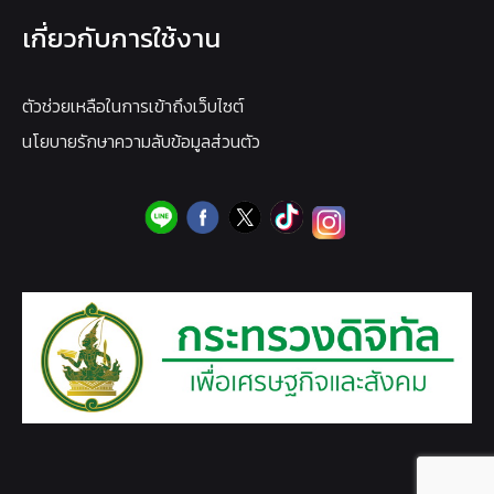
เกี่ยวกับการใช้งาน
ตัวช่วยเหลือในการเข้าถึงเว็บไซต์
นโยบายรักษาความลับข้อมูลส่วนตัว