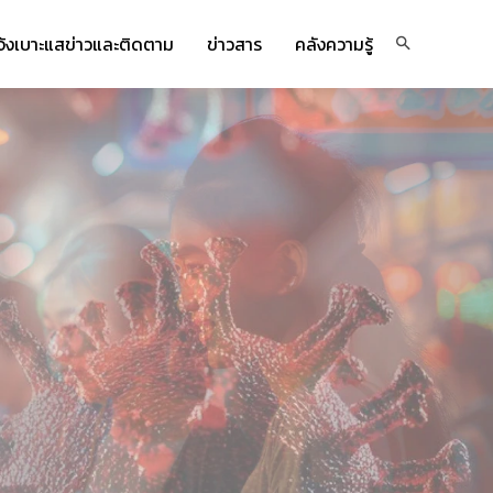
จ้งเบาะแสข่าวและติดตาม
ข่าวสาร
คลังความรู้