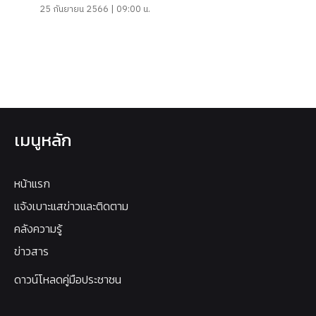
25 กันยายน 2566 | 09:00 น.
เมนูหลัก
หน้าแรก
แจ้งเบาะแสข่าวและติดตาม
คลังความรู้
ข่าวสาร
ดาวน์โหลดคู่มือประชาชน