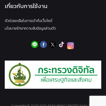
เกี่ยวกับการใช้งาน
ตัวช่วยเหลือในการเข้าถึงเว็บไซต์
นโยบายรักษาความลับข้อมูลส่วนตัว
Copyright © 2025 ANTI-FAKE NEWS CENTER THAILAND