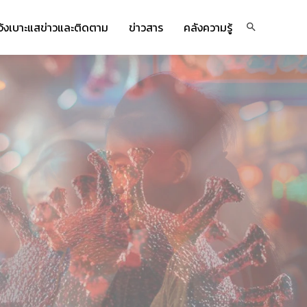
จ้งเบาะแสข่าวและติดตาม
ข่าวสาร
คลังความรู้