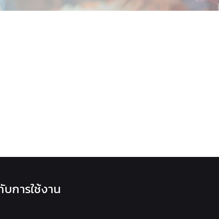
วกับการใช้งาน