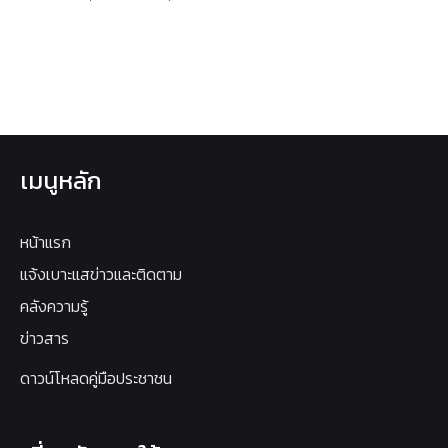
เมนูหลัก
หน้าแรก
แจ้งเบาะแสข่าวและติดตาม
คลังความรู้
ข่าวสาร
ดาวน์โหลดคู่มือประชาชน