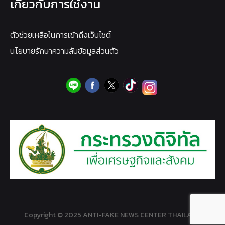
เกี่ยวกับการใช้งาน
ตัวช่วยเหลือในการเข้าถึงเว็บไซต์
นโยบายรักษาความลับข้อมูลส่วนตัว
Copyright © 2025 ANTI-FAKE NEWS CENTER THAILAND