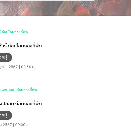
้ชัวร์ ก่อนโอนจองที่พัก
วามรู้
าคม 2567 | 09:30 น.
พจปลอม ก่อนจองที่พัก
วามรู้
น 2567 | 09:00 น.