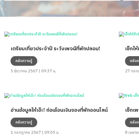
เตรียมเที่ยวประจำปี ระวังเพจผีที่พักปลอม!
เช็กให
คลังความรู้
คลังค
5 ธันวาคม 2567 | 09:37 น.
27 กรกฎ
อ่านข้อมูลให้เอ๊ะ! ก่อนโอนเงินจองที่พักออนไลน์
เช็กเ
คลังความรู้
คลังค
1 กรกฎาคม 2567 | 09:05 น.
8 เมษาย