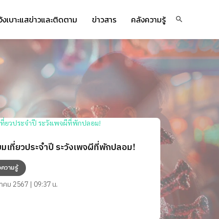
จ้งเบาะแสข่าวและติดตาม
ข่าวสาร
คลังความรู้
ยมเที่ยวประจำปี ระวังเพจผีที่พักปลอม!
งความรู้
วาคม 2567 | 09:37 น.