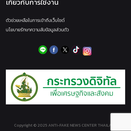
เกี่ยวกับการใช้งาน
ตัวช่วยเหลือในการเข้าถึงเว็บไซต์
นโยบายรักษาความลับข้อมูลส่วนตัว
Copyright © 2025 ANTI-FAKE NEWS CENTER THAILAND