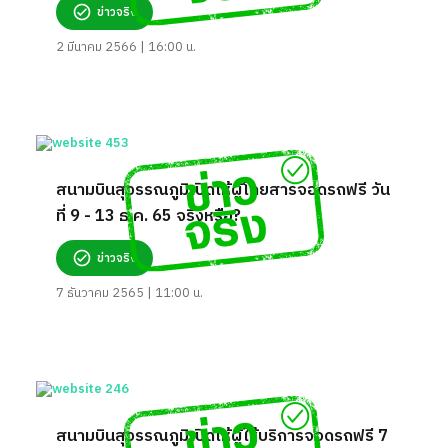
ข่าวจริง
2 มีนาคม 2566 | 16:00 น.
สนามบินสุวรรณภูมิเปิดให้ผู้โดยสารจอดรถฟรี วัน
ที่ 9 - 13 ธ.ค. 65 จริงหรือ?
ข่าวจริง
7 ธันวาคม 2565 | 11:00 น.
สนามบินสุวรรณภูมิเปิดให้ผู้ใช้บริการจอดรถฟรี 7