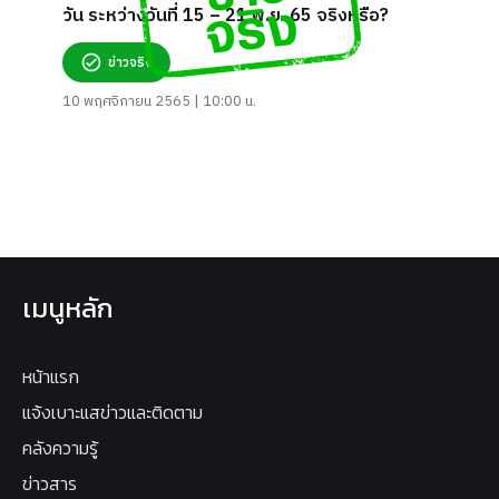
วัน ระหว่างวันที่ 15 – 21 พ.ย. 65 จริงหรือ?
ข่าวจริง
10 พฤศจิกายน 2565 | 10:00 น.
เมนูหลัก
หน้าแรก
แจ้งเบาะแสข่าวและติดตาม
คลังความรู้
ข่าวสาร