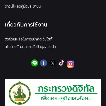
ดาวน์โหลดคู่มือประชาชน
เกี่ยวกับการใช้งาน
ตัวช่วยเหลือในการเข้าถึงเว็บไซต์
นโยบายรักษาความลับข้อมูลส่วนตัว