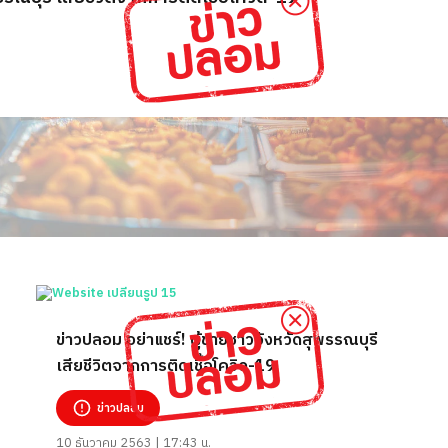
ข่าวปลอม อย่าแชร์! ผู้ชายชาวจังหวัดสุพรรณบุรี
เสียชีวิตจากการติดเชื้อโควิด-19
ข่าวปลอม
10 ธันวาคม 2563 | 17:43 น.