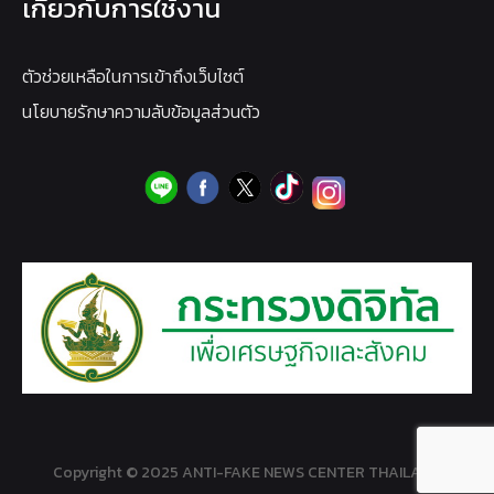
เกี่ยวกับการใช้งาน
ตัวช่วยเหลือในการเข้าถึงเว็บไซต์
นโยบายรักษาความลับข้อมูลส่วนตัว
Copyright © 2025 ANTI-FAKE NEWS CENTER THAILAND