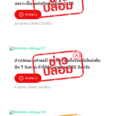
เพราะเป็นแหล่งติดต่อเชื้อโควิด19
ข่าวปลอม
14 ตุลาคม 2564 | 13:00 น.
ข่าวปลอม อย่าแชร์! ประกาศจัดตั้งจังหวัดใหม่เพิ่ม
อีก 7 จังหวัด ทำให้ประเทศไทยมี 83 จังหวัด
ข่าวปลอม
6 ตุลาคม 2564 | 16:00 น.