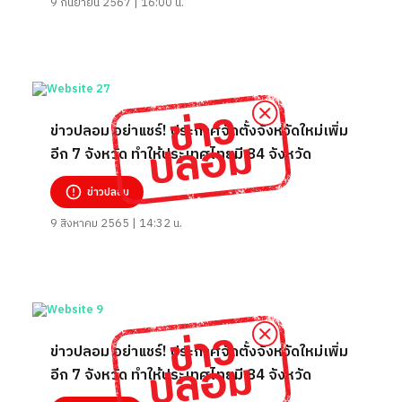
9 กันยายน 2567 | 16:00 น.
ข่าวปลอม อย่าแชร์! ประกาศจัดตั้งจังหวัดใหม่เพิ่ม
อีก 7 จังหวัด ทำให้ประเทศไทยมี 84 จังหวัด
ข่าวปลอม
9 สิงหาคม 2565 | 14:32 น.
ข่าวปลอม อย่าแชร์! ประกาศจัดตั้งจังหวัดใหม่เพิ่ม
อีก 7 จังหวัด ทำให้ประเทศไทยมี 84 จังหวัด