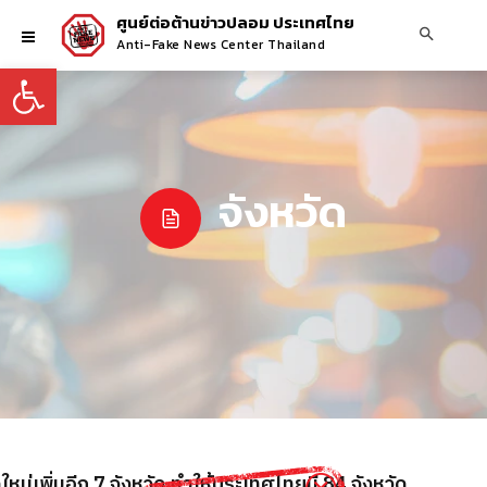
ศูนย์ต่อต้านข่าวปลอม ประเทศไทย
Anti-Fake News Center Thailand
Open toolbar
จังหวัด
ใหม่เพิ่มอีก 7 จังหวัด ทำให้ประเทศไทยมี 84 จังหวัด