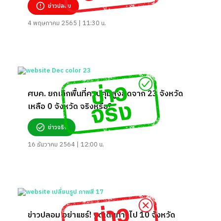
ข่าวปลอม
4 พฤษภาคม 2565 | 11:30 น.
ศบค. ยกเลิกพื้นที่ควบคุมสูงสุดจาก 23 จังหวัด
เหลือ 0 จังหวัด จริงหรือ?
ข่าวจริง
16 ธันวาคม 2564 | 12:00 น.
ข่าวปลอม อย่าแชร์! งดเดินทางไป 10 จังหวัด