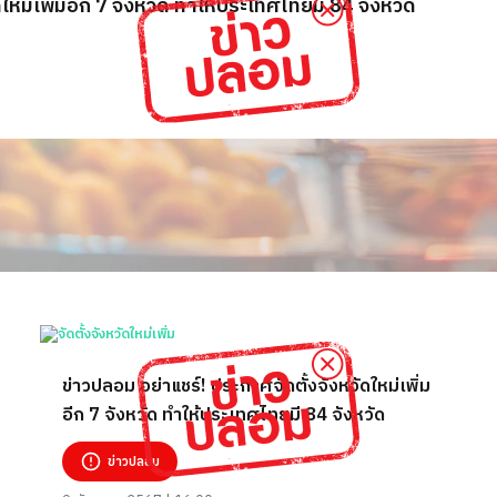
ใหม่เพิ่มอีก 7 จังหวัด ทำให้ประเทศไทยมี 84 จังหวัด
ข่าวปลอม อย่าแชร์! ประกาศจัดตั้งจังหวัดใหม่เพิ่ม
อีก 7 จังหวัด ทำให้ประเทศไทยมี 84 จังหวัด
ข่าวปลอม