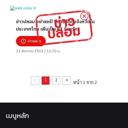
ข่าวปลอม อย่าแชร์! มีการจัดตั้งจังหวัดใน
ประเทศไทย เพิ่มเป็น 83 จังหวัด
ข่าวปลอม
11 สิงหาคม 2563 | 11:30 น.
«
»
1
2
หน้า 1 จาก 2
เมนูหลัก