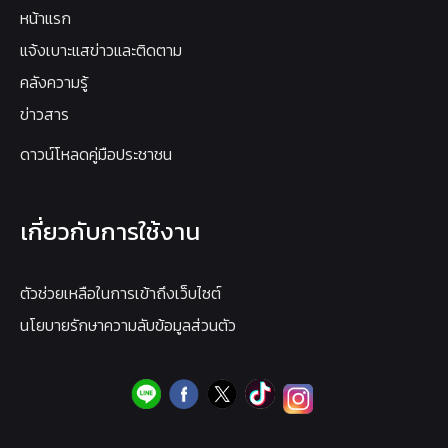
หน้าแรก
แจ้งเบาะแสข่าวและติดตาม
คลังความรู้
ข่าวสาร
ดาวน์โหลดคู่มือประชาชน
เกี่ยวกับการใช้งาน
ตัวช่วยเหลือในการเข้าถึงเว็บไซต์
นโยบายรักษาความลับข้อมูลส่วนตัว