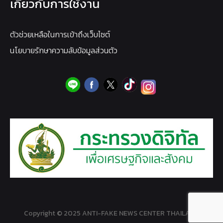
เกี่ยวกับการใช้งาน
ตัวช่วยเหลือในการเข้าถึงเว็บไซต์
นโยบายรักษาความลับข้อมูลส่วนตัว
Copyright © 2025 ANTI-FAKE NEWS CENTER THAILAND