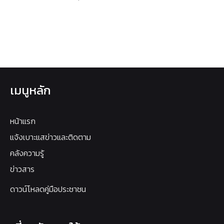
เมนูหลัก
หน้าแรก
แจ้งเบาะแสข่าวและติดตาม
คลังความรู้
ข่าวสาร
ดาวน์โหลดคู่มือประชาชน