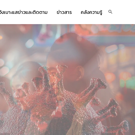
จ้งเบาะแสข่าวและติดตาม
ข่าวสาร
คลังความรู้