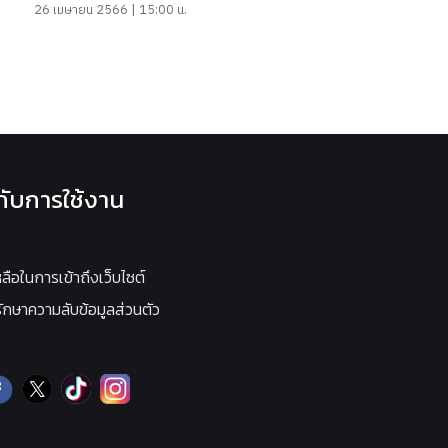
26 เมษายน 2566 | 15:00 น.
วกับการใช้งาน
หลือในการเข้าถึงเว็บไซต์
กษาความลับข้อมูลส่วนตัว