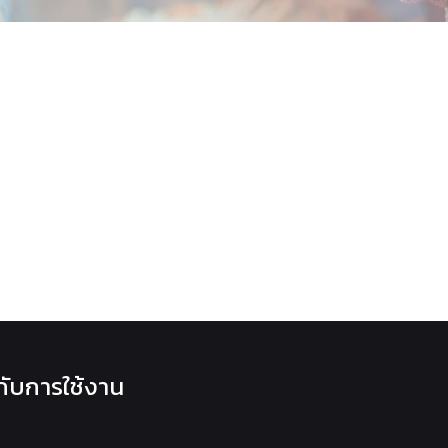
วกับการใช้งาน