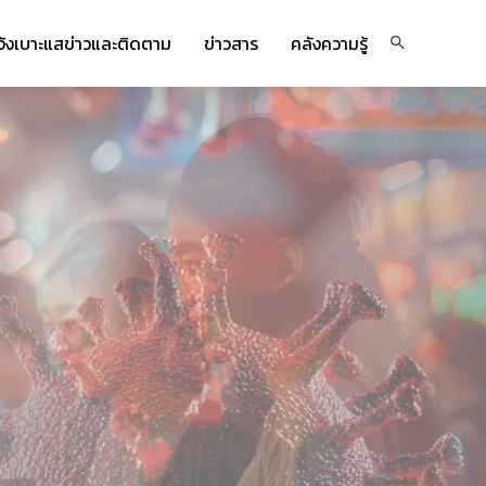
จ้งเบาะแสข่าวและติดตาม
ข่าวสาร
คลังความรู้