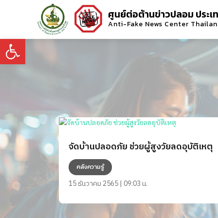
ศูนย์ต่อต้านข่าวปลอม ประเ
Anti-Fake News Center Thaila
Open toolbar
จัดบ้านปลอดภัย ช่วยผู้สูงวัยลดอุบัติเหตุ
คลังความรู้
15 ธันวาคม 2565 | 09:03 น.