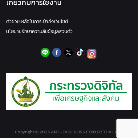
เกี่ยวกับการใช้งาน
ตัวช่วยเหลือในการเข้าถึงเว็บไซต์
นโยบายรักษาความลับข้อมูลส่วนตัว
Copyright © 2025 ANTI-FAKE NEWS CENTER THAILAND