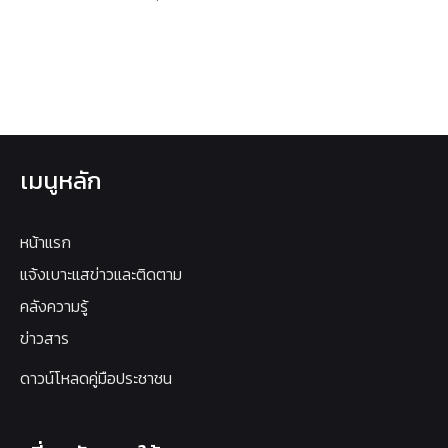
เมนูหลัก
หน้าแรก
แจ้งเบาะแสข่าวและติดตาม
คลังความรู้
ข่าวสาร
ดาวน์โหลดคู่มือประชาชน