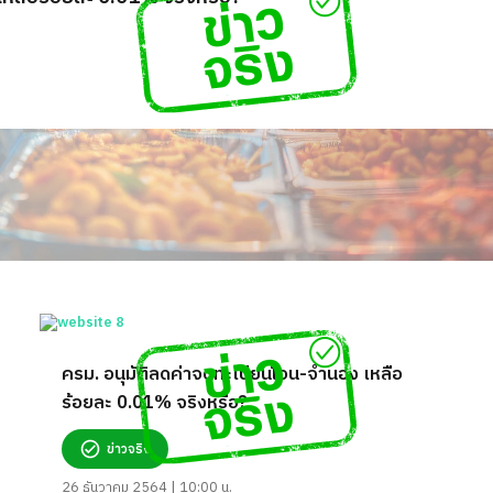
ครม. อนุมัติลดค่าจดทะเบียนโอน-จำนอง เหลือ
ร้อยละ 0.01% จริงหรือ?
ข่าวจริง
26 ธันวาคม 2564 | 10:00 น.