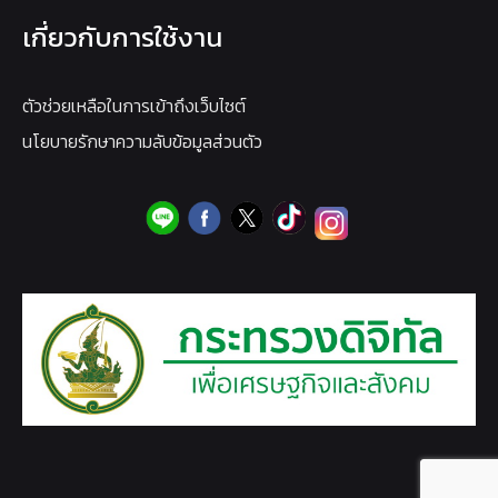
เกี่ยวกับการใช้งาน
ตัวช่วยเหลือในการเข้าถึงเว็บไซต์
นโยบายรักษาความลับข้อมูลส่วนตัว