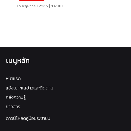
15 พฤษภาคม 2566 | 14:00 น.
เมนูหลัก
หน้าแรก
แจ้งเบาะแสข่าวและติดตาม
คลังความรู้
ข่าวสาร
ดาวน์โหลดคู่มือประชาชน