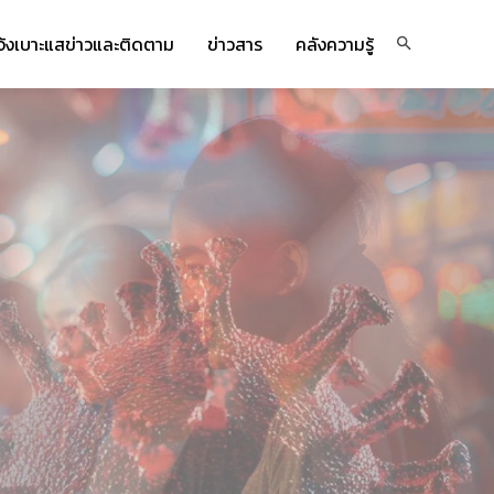
จ้งเบาะแสข่าวและติดตาม
ข่าวสาร
คลังความรู้