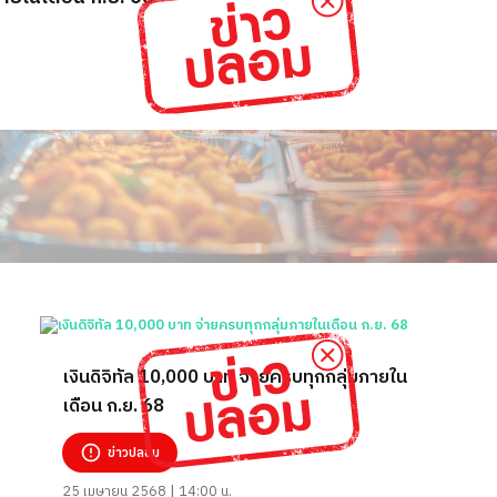
เงินดิจิทัล 10,000 บาท จ่ายครบทุกกลุ่มภายใน
เดือน ก.ย. 68
ข่าวปลอม
25 เมษายน 2568 | 14:00 น.