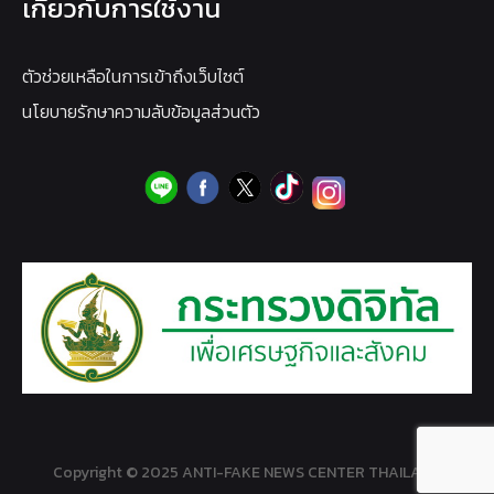
เกี่ยวกับการใช้งาน
ตัวช่วยเหลือในการเข้าถึงเว็บไซต์
นโยบายรักษาความลับข้อมูลส่วนตัว
Copyright © 2025 ANTI-FAKE NEWS CENTER THAILAND