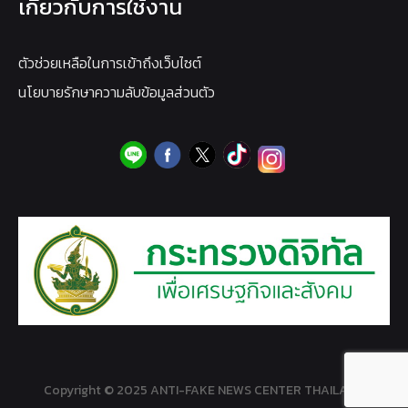
เกี่ยวกับการใช้งาน
ตัวช่วยเหลือในการเข้าถึงเว็บไซต์
นโยบายรักษาความลับข้อมูลส่วนตัว
Copyright © 2025 ANTI-FAKE NEWS CENTER THAILAND