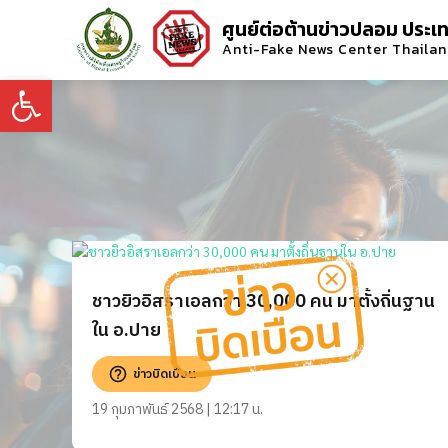
ศูนย์ต่อต้านข่าวปลอม ประเ
Anti-Fake News Center Thaila
Open toolbar
ชาวยิวอิสราเอลกว่า 30,000 คน มาตั้งถิ่นฐาน
ใน อ.ปาย
ข่าวบิดเบือน
19 กุมภาพันธ์ 2568 | 12:17 น.