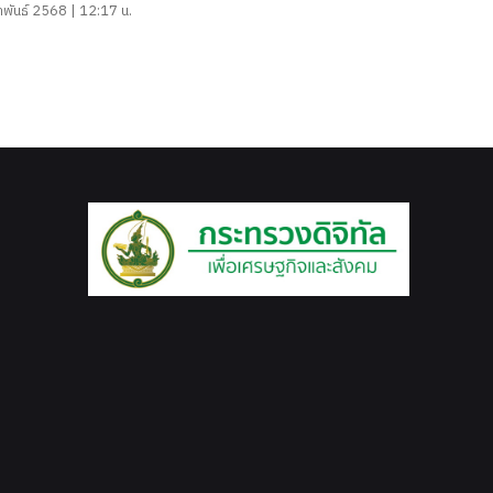
าพันธ์ 2568 | 12:17 น.