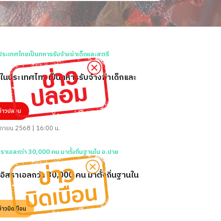
วในประเทศไทยเป็นทหารรับจ้างฆ่าเด็กและ
ข่าวปลอม
กายน 2568 | 16:00 น.
อิสราเอลกว่า 30,000 คน มาตั้งถิ่นฐานใน
ข่าวบิดเบือน