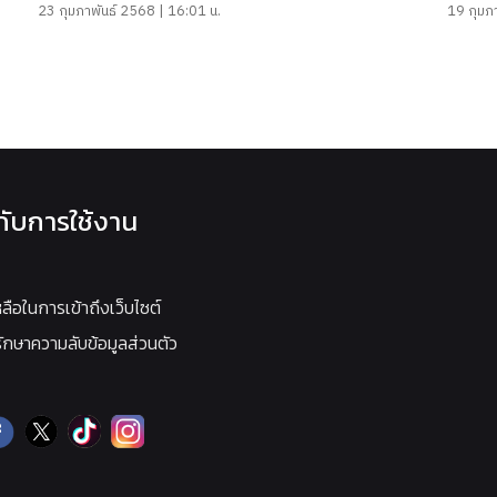
23 กุมภาพันธ์ 2568 | 16:01 น.
19 กุมภ
วกับการใช้งาน
หลือในการเข้าถึงเว็บไซต์
กษาความลับข้อมูลส่วนตัว