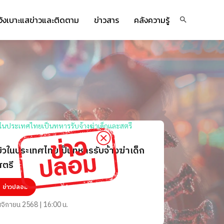
จ้งเบาะแสข่าวและติดตาม
ข่าวสาร
คลังความรู้
ิวในประเทศไทยเป็นทหารรับจ้างฆ่าเด็ก
ตรี
ข่าวปลอม
จิกายน 2568 | 16:00 น.