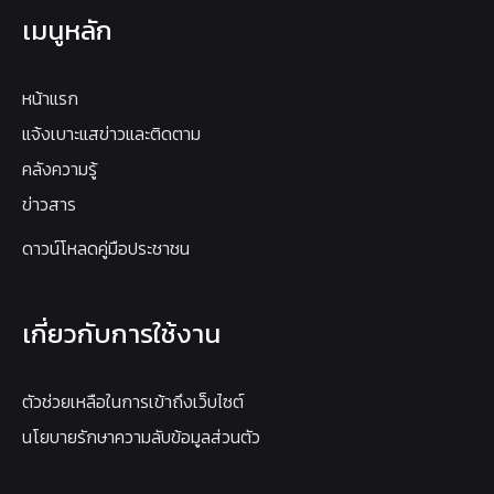
เมนูหลัก
หน้าแรก
แจ้งเบาะแสข่าวและติดตาม
คลังความรู้
ข่าวสาร
ดาวน์โหลดคู่มือประชาชน
เกี่ยวกับการใช้งาน
ตัวช่วยเหลือในการเข้าถึงเว็บไซต์
นโยบายรักษาความลับข้อมูลส่วนตัว