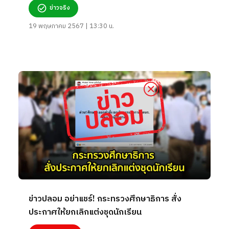
ข่าวจริง
19 พฤษภาคม 2567 | 13:30 น.
ข่าวปลอม อย่าแชร์! กระทรวงศึกษาธิการ สั่ง
ประกาศให้ยกเลิกแต่งชุดนักเรียน