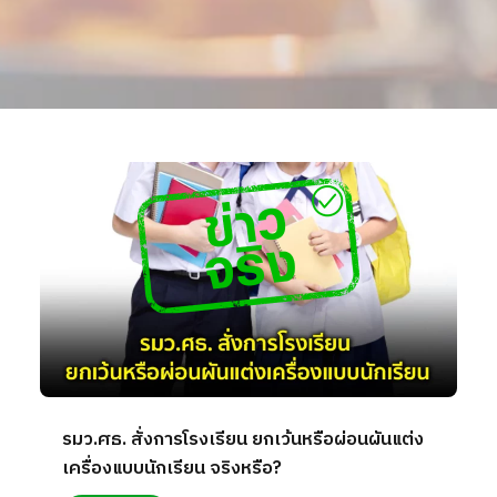
รมว.ศธ. สั่งการโรงเรียน ยกเว้นหรือผ่อนผันแต่ง
เครื่องแบบนักเรียน จริงหรือ?