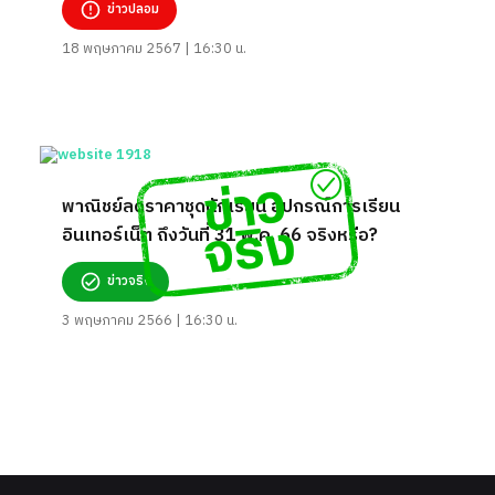
ข่าวปลอม
18 พฤษภาคม 2567 | 16:30 น.
พาณิชย์ลดราคาชุดนักเรียน อุปกรณ์การเรียน
อินเทอร์เน็ต ถึงวันที่ 31 พ.ค. 66 จริงหรือ?
ข่าวจริง
3 พฤษภาคม 2566 | 16:30 น.