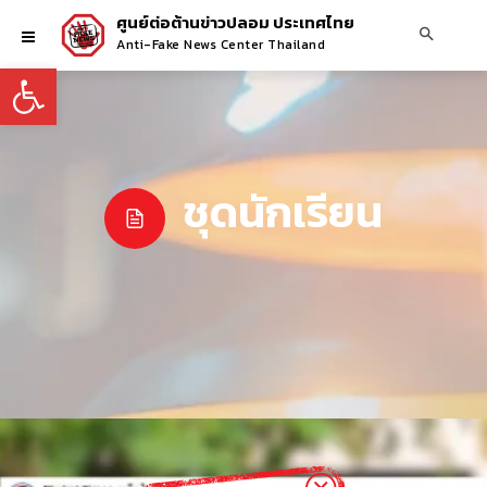
ศูนย์ต่อต้านข่าวปลอม ประเทศไทย
Anti-Fake News Center Thailand
Open toolbar
ชุดนักเรียน