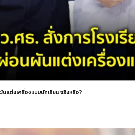
ผันแต่งเครื่องแบบนักเรียน จริงหรือ?