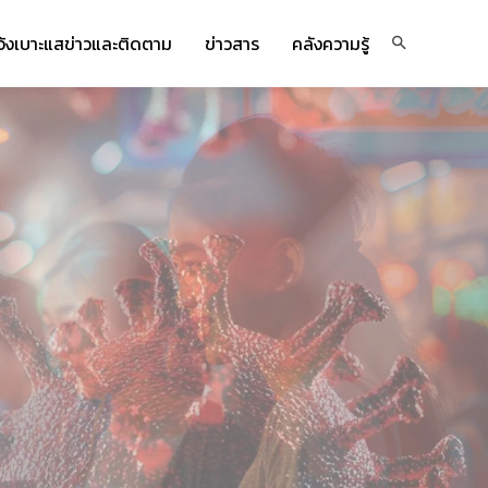
จ้งเบาะแสข่าวและติดตาม
ข่าวสาร
คลังความรู้