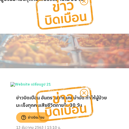
ข่าวบิดเบือน อันตรายจากเคมีบำบัด ทำให้ผู้ป่วย
มะเร็งทุกคนเสียชีวิตภายใน 30 วัน
ข่าวบิดเบือน
13 ธันวาคม 2563 | 15:10 น.