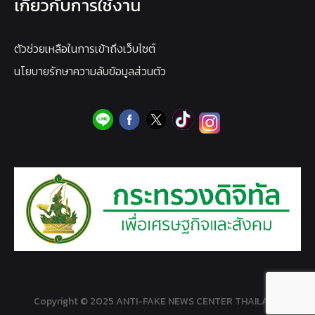
เกี่ยวกับการใช้งาน
ตัวช่วยเหลือในการเข้าถึงเว็บไซต์
นโยบายรักษาความลับข้อมูลส่วนตัว
Copyright © 2025 ANTI-FAKE NEWS CENTER THAILAND