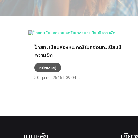
ป้ายทะเบียนล่องหน กดรีโมทซ่อนทะเบียนมี
ความผิด
คลังความรู้
30 ตุลาคม 2565 | 09:04 น.
เมนูหลัก
เกี่ย