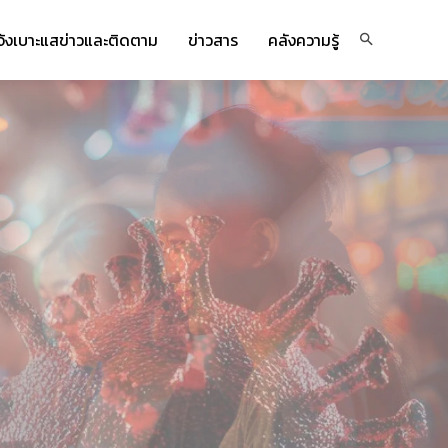
จ้งเบาะแสข่าวและติดตาม
ข่าวสาร
คลังความรู้