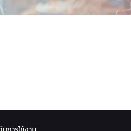
วกับการใช้งาน