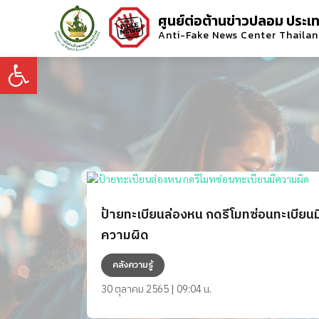
ศูนย์ต่อต้านข่าวปลอม ประเ
Anti-Fake News Center Thaila
Open toolbar
ป้ายทะเบียนล่องหน กดรีโมทซ่อนทะเบียนม
ความผิด
คลังความรู้
30 ตุลาคม 2565 | 09:04 น.