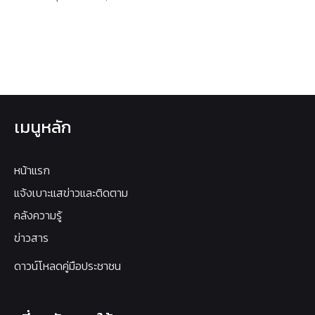
เมนูหลัก
หน้าแรก
แจ้งเบาะแสข่าวและติดตาม
คลังความรู้
ข่าวสาร
ดาวน์โหลดคู่มือประชาชน