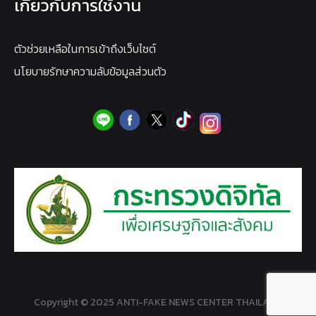
เกี่ยวกับการใช้งาน
ตัวช่วยเหลือในการเข้าถึงเว็บไซต์
นโยบายรักษาความลับข้อมูลส่วนตัว
Copyright © 2025 ANTI-FAKE NEWS CENTER THAILAND