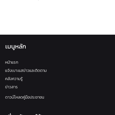
เมนูหลัก
หน้าแรก
แจ้งเบาะแสข่าวและติดตาม
คลังความรู้
ข่าวสาร
ดาวน์โหลดคู่มือประชาชน