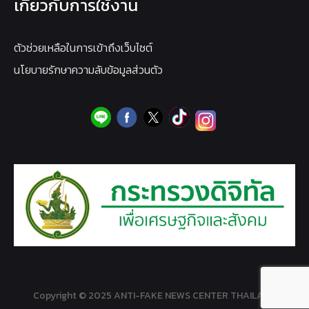
เกี่ยวกับการใช้งาน
ตัวช่วยเหลือในการเข้าถึงเว็บไซต์
นโยบายรักษาความลับข้อมูลส่วนตัว
Copyright © 2025 ANTI-FAKE NEWS CENTER THAILAND