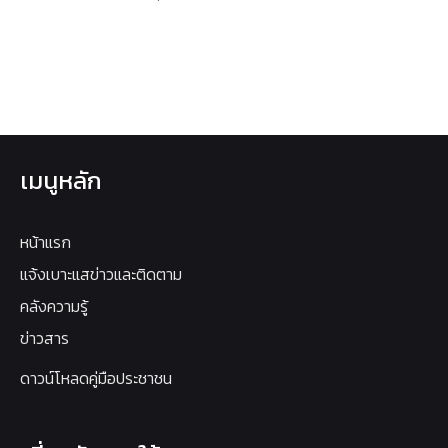
เมนูหลัก
หน้าแรก
แจ้งเบาะแสข่าวและติดตาม
คลังความรู้
ข่าวสาร
ดาวน์โหลดคู่มือประชาชน