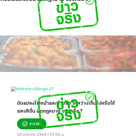
ดัดแปลงไฟหน้าและท้ายรถ ให้สว่างเกินไปหรือใช้
แสงสีอื่น ผิดกฎหมาย จริงหรือ ?
ข่าวจริง
10 มกราคม 2564 | 17:06 น.