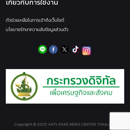
เกี่ยวกับการใช้งาน
ตัวช่วยเหลือในการเข้าถึงเว็บไซต์
นโยบายรักษาความลับข้อมูลส่วนตัว
Copyright © 2025 ANTI-FAKE NEWS CENTER THAILAND