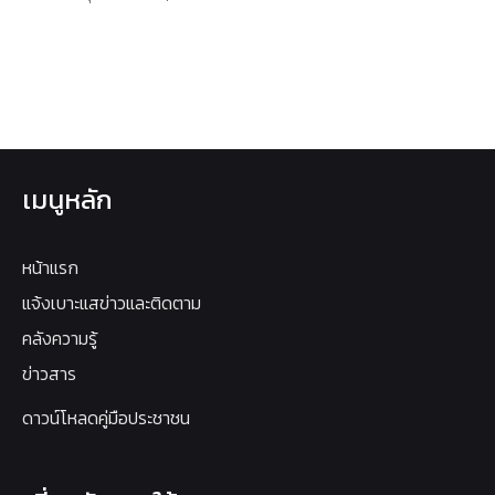
เมนูหลัก
หน้าแรก
แจ้งเบาะแสข่าวและติดตาม
คลังความรู้
ข่าวสาร
ดาวน์โหลดคู่มือประชาชน