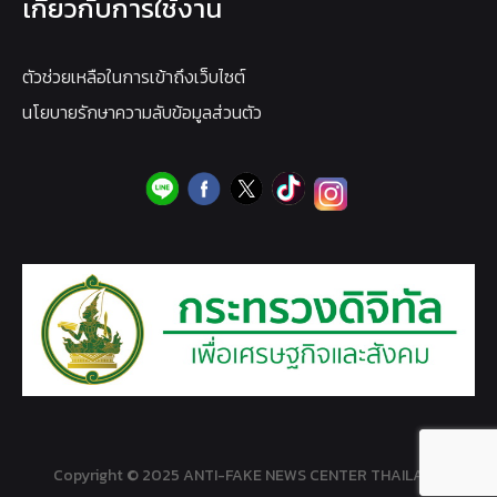
เกี่ยวกับการใช้งาน
ตัวช่วยเหลือในการเข้าถึงเว็บไซต์
นโยบายรักษาความลับข้อมูลส่วนตัว
Copyright © 2025 ANTI-FAKE NEWS CENTER THAILAND