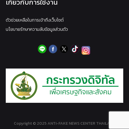
เกี่ยวกับการใช้งาน
ตัวช่วยเหลือในการเข้าถึงเว็บไซต์
นโยบายรักษาความลับข้อมูลส่วนตัว
Copyright © 2025 ANTI-FAKE NEWS CENTER THAILAND