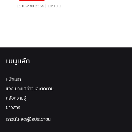
11 เมษายน 2566 | 10:30 น.
เมนูหลัก
หน้าแรก
แจ้งเบาะแสข่าวและติดตาม
คลังความรู้
ข่าวสาร
ดาวน์โหลดคู่มือประชาชน