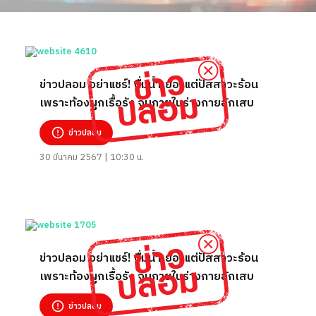
ข่าวปลอม อย่าแชร์! ดื่มน้ำเยอะแต่ปัสสาวะร้อน
เพราะท้องผูกเรื้อรัง จนภายในร่างกายอักเสบ
ข่าวปลอม
30 มีนาคม 2567 | 10:30 น.
ข่าวปลอม อย่าแชร์! ดื่มน้ำเยอะแต่ปัสสาวะร้อน
เพราะท้องผูกเรื้อรัง จนภายในร่างกายอักเสบ
ข่าวปลอม