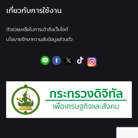
เกี่ยวกับการใช้งาน
ตัวช่วยเหลือในการเข้าถึงเว็บไซต์
นโยบายรักษาความลับข้อมูลส่วนตัว