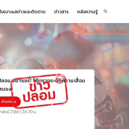
จ้งเบาะแสข่าวและติดตาม
ข่าวสาร
คลังความรู้
ปลอม อย่าแชร์! วิธีตรวจระดับความเสื่อม
สมอง
ข่าวปลอม
าพันธ์ 2566 | 16:30 น.