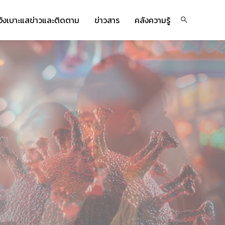
จ้งเบาะแสข่าวและติดตาม
ข่าวสาร
คลังความรู้