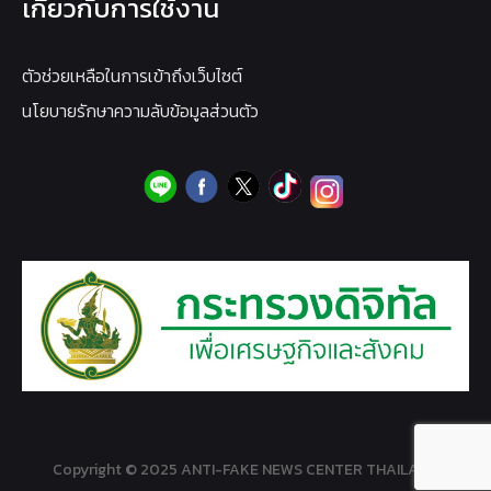
เกี่ยวกับการใช้งาน
ตัวช่วยเหลือในการเข้าถึงเว็บไซต์
นโยบายรักษาความลับข้อมูลส่วนตัว
Copyright © 2025 ANTI-FAKE NEWS CENTER THAILAND