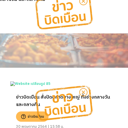
ข่าวบิดเบือน สั่งปิดตลาดบางใหญ่ ทั้งช่วงกลางวัน
และกลางคืน
ข่าวบิดเบือน
30 พฤษภาคม 2564 | 15:58 น.