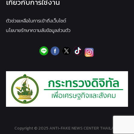
เกี่ยวกับการใช้งาน
ตัวช่วยเหลือในการเข้าถึงเว็บไซต์
นโยบายรักษาความลับข้อมูลส่วนตัว
Copyright © 2025 ANTI-FAKE NEWS CENTER THAILAND