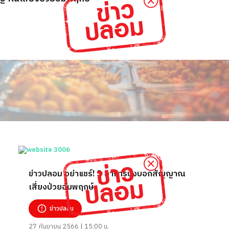
ข่าวปลอม อย่าแชร์! 3 อาการบ่งบอกสัญญาณ
เสี่ยงป่วยอัมพฤกษ์
ข่าวปลอม
27 กันยายน 2566 | 15:00 น.