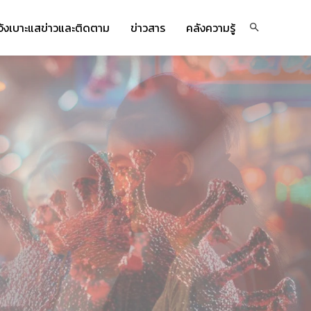
จ้งเบาะแสข่าวและติดตาม
ข่าวสาร
คลังความรู้