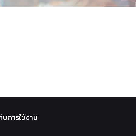
วกับการใช้งาน