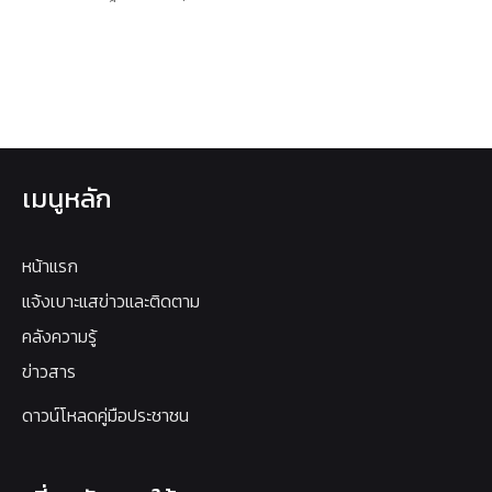
เมนูหลัก
หน้าแรก
แจ้งเบาะแสข่าวและติดตาม
คลังความรู้
ข่าวสาร
ดาวน์โหลดคู่มือประชาชน