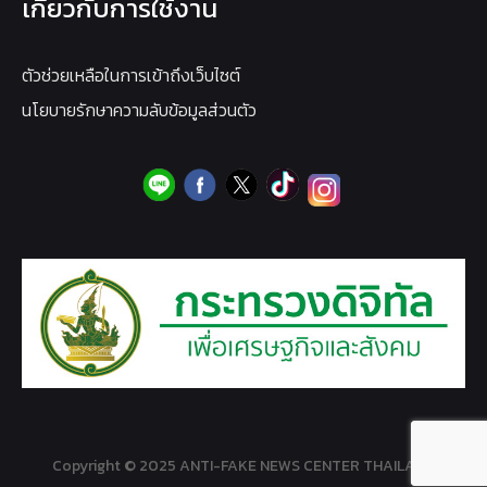
เกี่ยวกับการใช้งาน
ตัวช่วยเหลือในการเข้าถึงเว็บไซต์
นโยบายรักษาความลับข้อมูลส่วนตัว
Copyright © 2025 ANTI-FAKE NEWS CENTER THAILAND