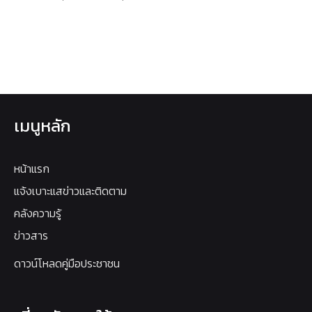
เมนูหลัก
หน้าแรก
แจ้งเบาะแสข่าวและติดตาม
คลังความรู้
ข่าวสาร
ดาวน์โหลดคู่มือประชาชน