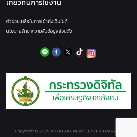
เกี่ยวกับการใช้งาน
ตัวช่วยเหลือในการเข้าถึงเว็บไซต์
นโยบายรักษาความลับข้อมูลส่วนตัว
Copyright © 2025 ANTI-FAKE NEWS CENTER THAILAND