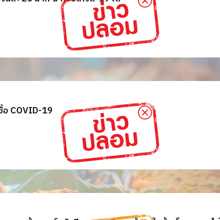
ชื้อ COVID-19