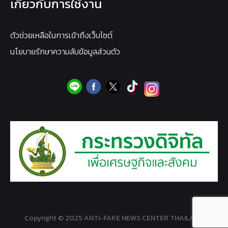
เกี่ยวกับการใช้งาน
ตัวช่วยเหลือในการเข้าถึงเว็บไซต์
นโยบายรักษาความลับข้อมูลส่วนตัว
Copyright © 2025 ANTI-FAKE NEWS CENTER THAILAND