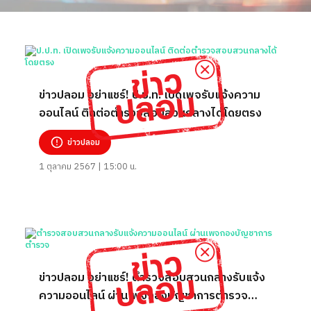
ข่าวปลอม อย่าแชร์! ป.ป.ท. เปิดเพจรับแจ้งความ
ออนไลน์ ติดต่อตำรวจสอบสวนกลางได้โดยตรง
ข่าวปลอม
1 ตุลาคม 2567 | 15:00 น.
ข่าวปลอม อย่าแชร์! ตำรวจสอบสวนกลางรับแจ้ง
ความออนไลน์ ผ่านเพจกองบัญชาการตำรวจ