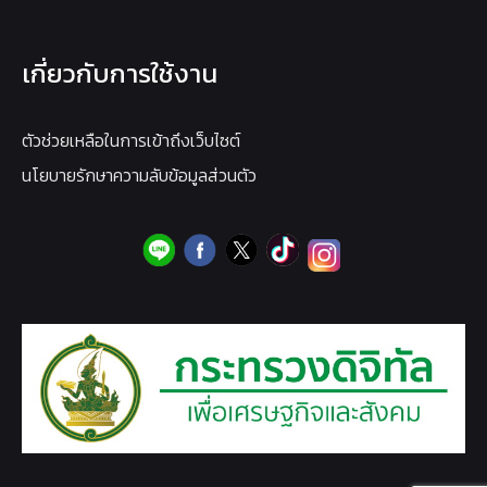
เกี่ยวกับการใช้งาน
ตัวช่วยเหลือในการเข้าถึงเว็บไซต์
นโยบายรักษาความลับข้อมูลส่วนตัว