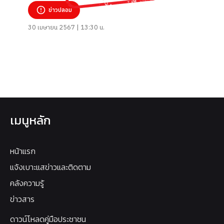
สืบสวนสอบสวนอาชญากรรมทางเทคโนโลยี
ข่าวปลอม
30 เมษายน 2567 | 13:30 น.
เมนูหลัก
หน้าแรก
แจ้งเบาะแสข่าวและติดตาม
คลังความรู้
ข่าวสาร
ดาวน์โหลดคู่มือประชาชน