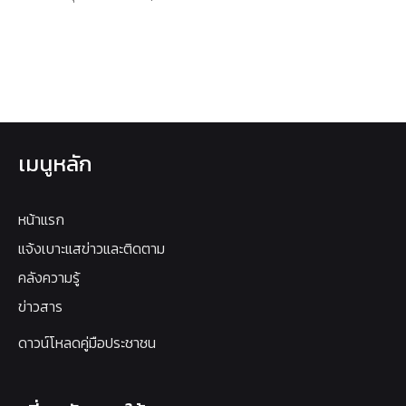
เมนูหลัก
หน้าแรก
แจ้งเบาะแสข่าวและติดตาม
คลังความรู้
ข่าวสาร
ดาวน์โหลดคู่มือประชาชน