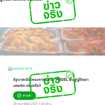
รัฐบาลเปิดโครงการ DRIP MODEL ฟื้นฟูผู้ติดยา
เสพติด จริงหรือ?
ข่าวจริง
28 กุมภาพันธ์ 2567 | 16:00 น.