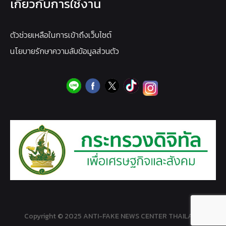
เกี่ยวกับการใช้งาน
ตัวช่วยเหลือในการเข้าถึงเว็บไซต์
นโยบายรักษาความลับข้อมูลส่วนตัว
Copyright © 2025 ANTI-FAKE NEWS CENTER THAILAND