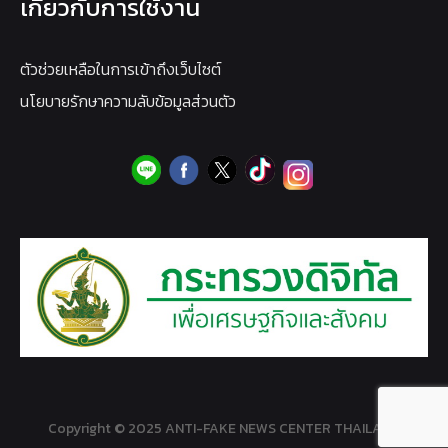
เกี่ยวกับการใช้งาน
ตัวช่วยเหลือในการเข้าถึงเว็บไซต์
นโยบายรักษาความลับข้อมูลส่วนตัว
Copyright © 2025 ANTI-FAKE NEWS CENTER THAILAND