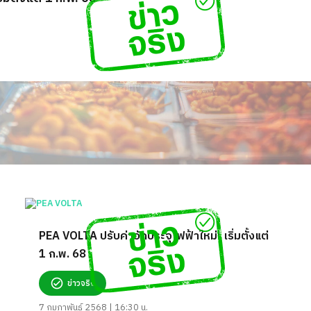
PEA VOLTA ปรับค่าอัดประจุไฟฟ้าใหม่! เริ่มตั้งแต่
1 ก.พ. 68
ข่าวจริง
7 กุมภาพันธ์ 2568 | 16:30 น.