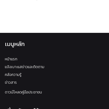
เมนูหลัก
หน้าแรก
แจ้งเบาะแสข่าวและติดตาม
คลังความรู้
ข่าวสาร
ดาวน์โหลดคู่มือประชาชน