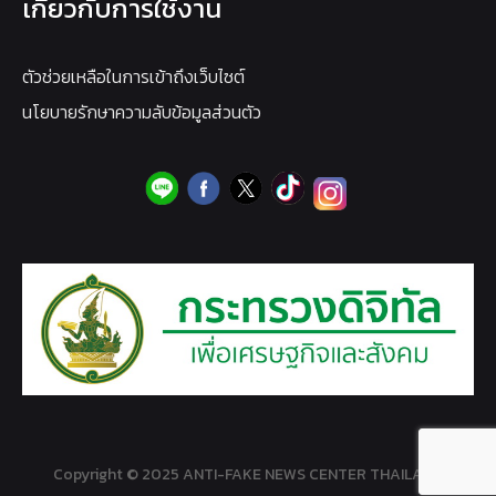
เกี่ยวกับการใช้งาน
ตัวช่วยเหลือในการเข้าถึงเว็บไซต์
นโยบายรักษาความลับข้อมูลส่วนตัว
Copyright © 2025 ANTI-FAKE NEWS CENTER THAILAND