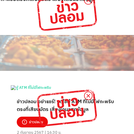
ข่าวปลอม อย่าแชร์! งดใช้ตู้ ATM ที่ไม่มีไฟกะพริบ
ตรงที่เสียบบัตร เสี่ยงโดนแฮกข้อมูล
ข่าวปลอม
2 กันยายน 2567 | 16:30 น.